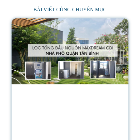
BÀI VIẾT CÙNG CHUYÊN MỤC