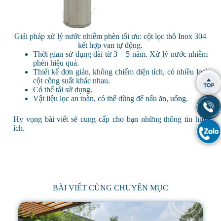
Giải pháp xử lý nước nhiễm phèn tối ưu: cột lọc thô Inox 304
kết hợp van tự động.
Thời gian sử dụng dài từ 3 – 5 năm. Xử lý nước nhiễm
phèn hiệu quả.
Thiết kế đơn giản, không chiếm diện tích, có nhiều loại
cột công suất khác nhau.
Có thể tái sử dụng.
Vật liệu lọc an toàn, có thể dùng để nấu ăn, uống.
Hy vọng bài viết sẽ cung cấp cho bạn những thông tin hữu
ích.
BÀI VIẾT CÙNG CHUYÊN MỤC