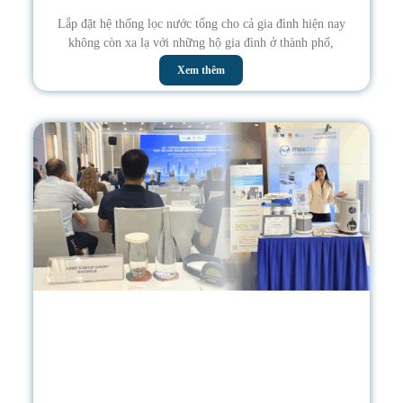
Lắp đặt hệ thống lọc nước tổng cho cả gia đình hiện nay
không còn xa lạ với những hộ gia đình ở thành phố,
Xem thêm