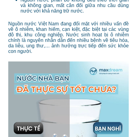
và không gian, mất cân đối giữa nhu cầu dùng
nước với khả năng trữ nước.
Nguồn nước Việt Nam đang đối mặt với nhiều vấn đề
về ô nhiễm, khan hiếm, cạn kiệt, đặc biệt tại các vùng
đô thị, khu công nghiệp. Nước sinh hoạt bị ô nhiễm
chính là nguyên nhân dẫn đến nhiều bệnh về tiêu hóa,
da liễu, ung thư,… ảnh hưởng trực tiếp đến sức khỏe
con người.