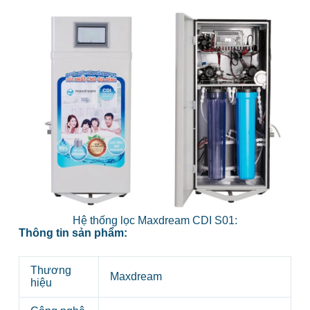
Hệ thống lọc Maxdream CDI S01:
Thông tin sản phẩm:
Thương
Maxdream
hiệu