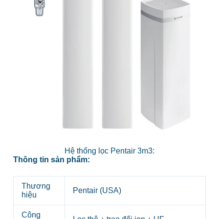
Hệ thống lọc Pentair 3m3:
Thông tin sản phẩm:
Thương
Pentair (USA)
hiệu
Công