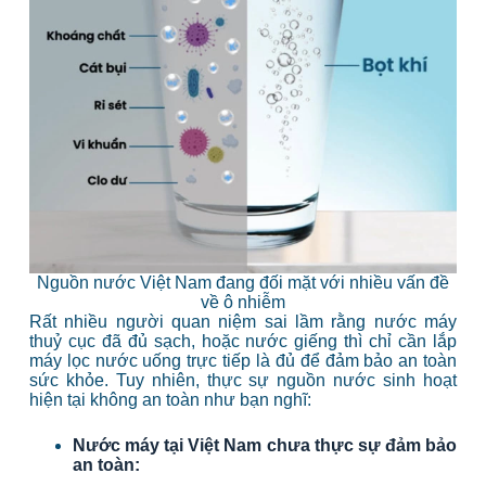
Nguồn nước Việt Nam đang đối mặt với nhiều vấn đề
về ô nhiễm
Rất nhiều người quan niệm sai lầm rằng nước máy
thuỷ cục đã đủ sạch, hoặc nước giếng thì chỉ cần lắp
máy lọc nước uống trực tiếp là đủ để đảm bảo an toàn
sức khỏe. Tuy nhiên, thực sự nguồn nước sinh hoạt
hiện tại không an toàn như bạn nghĩ:
Nước máy tại Việt Nam chưa thực sự đảm bảo
an toàn: