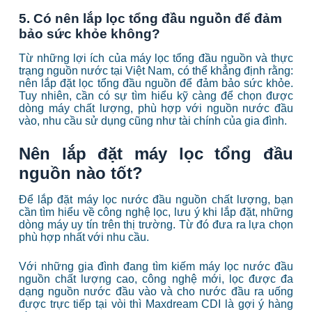
5. Có nên lắp lọc tổng đầu nguồn để đảm
bảo sức khỏe không?
Từ những lợi ích của máy lọc tổng đầu nguồn và thực
trạng nguồn nước tại Việt Nam, có thể khẳng định rằng:
nên lắp đặt lọc tổng đầu nguồn để đảm bảo sức khỏe.
Tuy nhiên, cần có sự tìm hiểu kỹ càng để chọn được
dòng máy chất lượng, phù hợp với nguồn nước đầu
vào, nhu cầu sử dụng cũng như tài chính của gia đình.
Nên lắp đặt máy lọc tổng đầu
nguồn nào tốt?
Để lắp đặt máy lọc nước đầu nguồn chất lượng, bạn
cần tìm hiểu về công nghệ lọc, lưu ý khi lắp đặt, những
dòng máy uy tín trên thị trường. Từ đó đưa ra lựa chọn
phù hợp nhất với nhu cầu.
Với những gia đình đang tìm kiếm máy lọc nước đầu
nguồn chất lượng cao, công nghệ mới, lọc được đa
dạng nguồn nước đầu vào và cho nước đầu ra uống
được trực tiếp tại vòi thì Maxdream CDI là gợi ý hàng