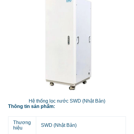
Hệ thống lọc nước SWD (Nhật Bản)
Thông tin sản phẩm:
Thương
SWD (Nhật Bản)
hiệu