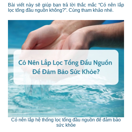
Bài viết này sẽ giúp bạn trả lời thắc mắc “Có nên lắp
lọc tổng đầu nguồn không?”. Cùng tham khảo nhé.
Có nên lắp hệ thống lọc tổng đầu nguồn để đảm bảo
sức khỏe