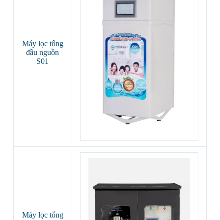
Máy lọc tổng
đầu nguồn
S01
Máy lọc tổng