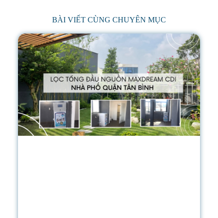
BÀI VIẾT CÙNG CHUYÊN MỤC