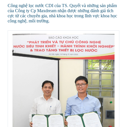
Công nghệ lọc nước CDI của TS. Quyết và những sản phẩm
của Công ty Cp Maxdream nhận được những đánh giá tích
cực từ các chuyên gia, nhà khoa học trong lĩnh vực khoa học
công nghệ, môi trường.