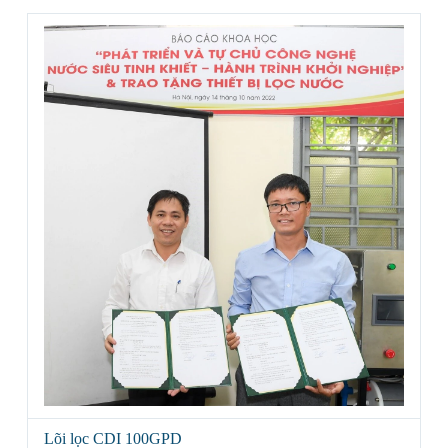
Lõi lọc CDI 100GPD