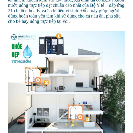
nước uống trực tiếp đạt chuẩn cao nhất của Bộ Y tế – đáp ứng
21 chỉ tiêu hóa lý và 5 chỉ tiêu vi sinh. Điều này giúp người
dùng hoàn toàn yên tâm khi sử dụng cho cả nấu ăn, pha sữa
cho bé hay uống trực tiếp tại vòi.