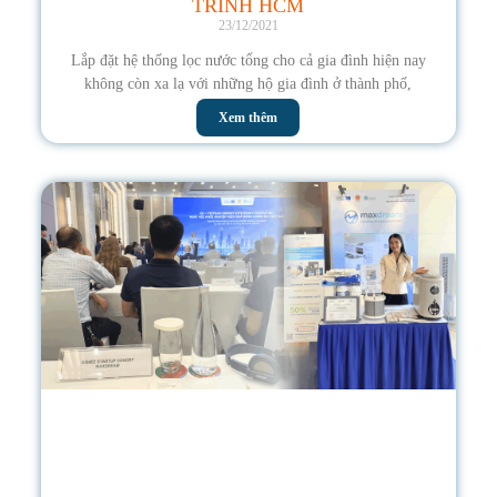
TRINH HCM
23/12/2021
Lắp đặt hệ thống lọc nước tổng cho cả gia đình hiện nay
không còn xa lạ với những hộ gia đình ở thành phố,
Xem thêm