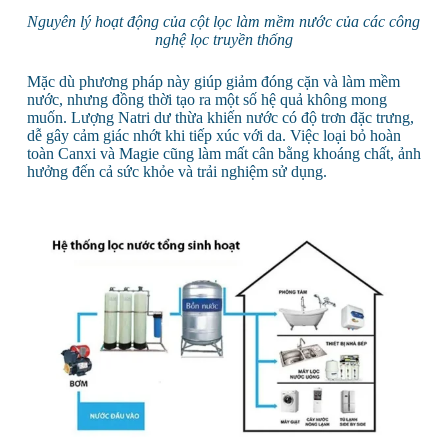
Nguyên lý hoạt động của cột lọc làm mềm nước của các công
nghệ lọc truyền thống
Mặc dù phương pháp này giúp giảm đóng cặn và làm mềm
nước, nhưng đồng thời tạo ra một số hệ quả không mong
muốn. Lượng Natri dư thừa khiến nước có độ trơn đặc trưng,
dễ gây cảm giác nhớt khi tiếp xúc với da. Việc loại bỏ hoàn
toàn Canxi và Magie cũng làm mất cân bằng khoáng chất, ảnh
hưởng đến cả sức khỏe và trải nghiệm sử dụng.