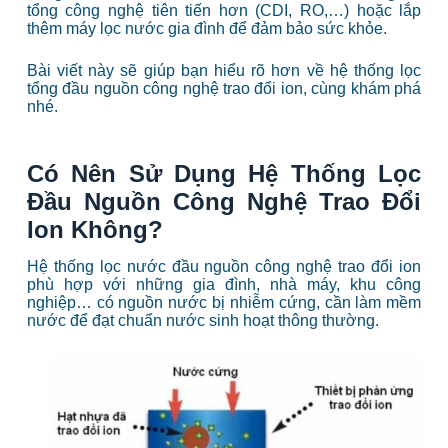
tổng công nghệ tiên tiến hơn (CDI, RO,…) hoặc lắp
thêm máy lọc nước gia đình để đảm bảo sức khỏe.
Bài viết này sẽ giúp bạn hiểu rõ hơn về hệ thống lọc
tổng đầu nguồn công nghệ trao đổi ion, cùng khám phá
nhé.
Có Nên Sử Dụng Hệ Thống Lọc
Đầu Nguồn Công Nghệ Trao Đổi
Ion Không?
Hệ thống lọc nước đầu nguồn công nghệ trao đổi ion
phù hợp với những gia đình, nhà máy, khu công
nghiệp… có nguồn nước bị nhiễm cứng, cần làm mềm
nước để đạt chuẩn nước sinh hoạt thông thường.