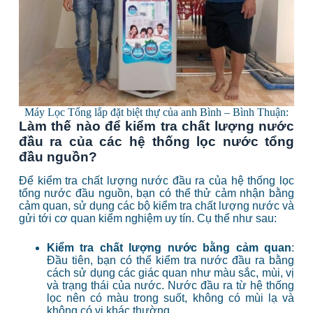
Máy Lọc Tổng lắp đặt biệt thự của anh Bình – Bình Thuận:
Làm thế nào để kiểm tra chất lượng nước
đầu ra của các hệ thống lọc nước tổng
đầu nguồn?
Để kiểm tra chất lượng nước đầu ra của hệ thống lọc
tổng nước đầu nguồn, bạn có thể thử cảm nhận bằng
cảm quan, sử dụng các bộ kiểm tra chất lượng nước và
gửi tới cơ quan kiểm nghiệm uy tín. Cụ thể như sau:
Kiểm tra chất lượng nước bằng cảm quan
:
Đầu tiên, bạn có thể kiểm tra nước đầu ra bằng
cách sử dụng các giác quan như màu sắc, mùi, vị
và trạng thái của nước. Nước đầu ra từ hệ thống
lọc nên có màu trong suốt, không có mùi lạ và
không có vị khác thường.