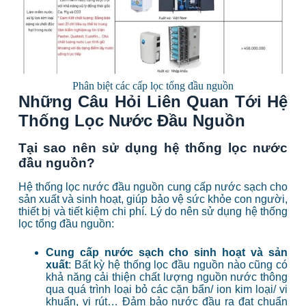
Phân biệt các cấp lọc tổng đầu nguồn
Những Câu Hỏi Liên Quan Tới Hệ
Thống Lọc Nước Đầu Nguồn
Tại sao nên sử dụng hệ thống lọc nước
đầu nguồn?
Hệ thống lọc nước đầu nguồn cung cấp nước sạch cho
sản xuất và sinh hoạt, giúp bảo vệ sức khỏe con người,
thiết bị và tiết kiệm chi phí.
Lý do nên sử dụng hệ thống
lọc tổng đầu nguồn:
Cung cấp nước sạch cho sinh hoạt và sản
xuất
: Bất kỳ hệ thống lọc đầu nguồn nào cũng có
khả năng cải thiện chất lượng nguồn nước thông
qua quá trình loại bỏ các cặn bẩn/ ion kim loại/ vi
khuẩn, vi rút… Đảm bảo nước đầu ra đạt chuẩn