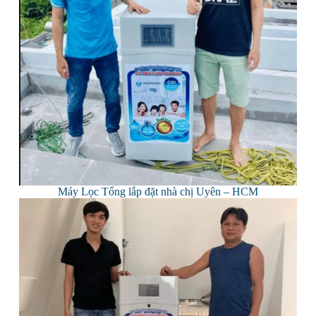
Máy Lọc Tổng lắp đặt nhà chị Uyên – HCM