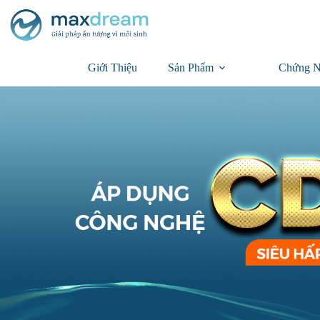
Giới Thiệu
Sản Phẩm
Chứng N