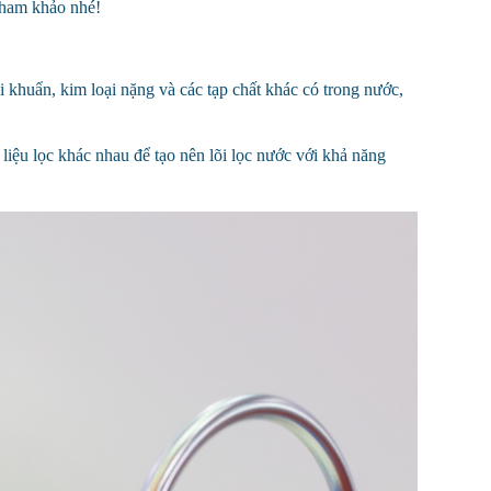
 tham khảo nhé!
vi khuẩn, kim loại nặng và các tạp chất khác có trong nước,
 liệu lọc khác nhau để tạo nên lõi lọc nước với khả năng