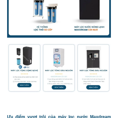
Ưu điểm vượt trội của máy lọc nước Maxdream