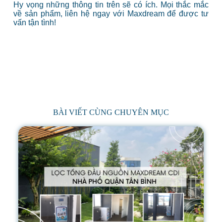
Hy vọng những thông tin trên sẽ có ích. Mọi thắc mắc
về sản phẩm, liên hệ ngay với Maxdream để được tư
vấn tận tình!
BÀI VIẾT CÙNG CHUYÊN MỤC