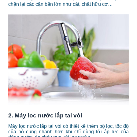
chặn lại các cặn bẩn lớn như cát, chất hữu cơ…
2. Máy lọc nước lắp tại vòi
Máy lọc nước lắp tại vòi có thiết kế thêm bộ lọc, tốc độ
của nó cũng nhanh hơn khi chỉ dùng tới áp lực của