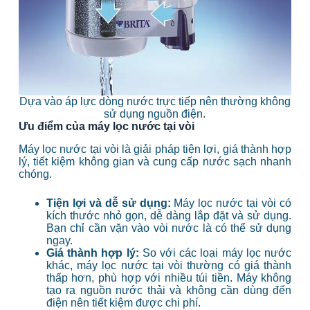
Dựa vào áp lực dòng nước trực tiếp nên thường không
sử dụng nguồn điện.
Ưu điểm của máy lọc nước tại vòi
Máy lọc nước tại vòi là giải pháp tiện lợi, giá thành hợp
lý, tiết kiệm không gian và cung cấp nước sạch nhanh
chóng.
Tiện lợi và dễ sử dụng:
Máy lọc nước tại vòi có
kích thước nhỏ gọn, dễ dàng lắp đặt và sử dụng.
Bạn chỉ cần vặn vào vòi nước là có thể sử dụng
ngay.
Giá thành hợp lý:
So với các loại máy lọc nước
khác, máy lọc nước tại vòi thường có giá thành
thấp hơn, phù hợp với nhiều túi tiền. Máy không
tạo ra nguồn nước thải và không cần dùng đến
điện nên tiết kiệm được chi phí.