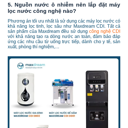
5. Nguồn nước ô nhiễm nên lắp đặt máy
lọc nước công nghệ nào?
Phương án tối ưu nhất là sử dụng các máy lọc nước có
khả năng lọc tinh, lọc sâu như Maxdream CDI. Tất cả
sản phẩm của Maxdream đều sử dụng
công nghệ CDI
với khả năng tạo ra dòng nước an toàn, đảm bảo đáp
ứng các nhu cầu từ uống trực tiếp, dành cho y tế, sản
xuất, phòng thí nghiệm,…