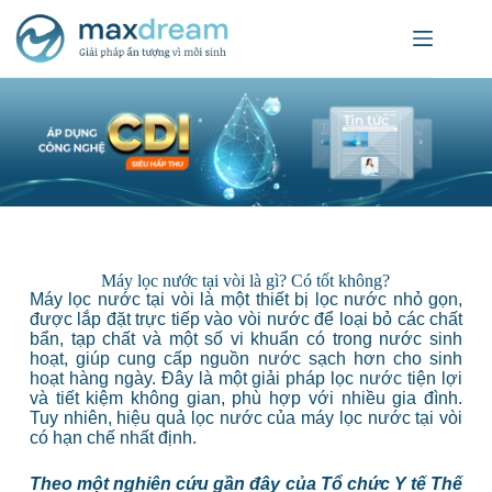
Máy lọc nước tại vòi là gì? Có tốt không?
Máy lọc nước tại vòi là một thiết bị lọc nước nhỏ gọn,
được lắp đặt trực tiếp vào vòi nước để loại bỏ các chất
bẩn, tạp chất và một số vi khuẩn có trong nước sinh
hoạt, giúp cung cấp nguồn nước sạch hơn cho sinh
hoạt hàng ngày. Đây là một giải pháp lọc nước tiện lợi
và tiết kiệm không gian, phù hợp với nhiều gia đình.
Tuy nhiên, hiệu quả lọc nước của máy lọc nước tại vòi
có hạn chế nhất định.
Theo một nghiên cứu gần đây của Tổ chức Y tế Thế