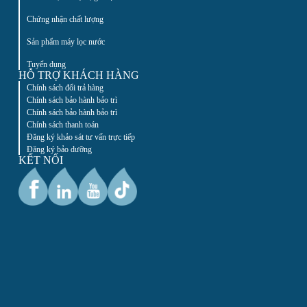
Chứng nhận chất lượng
Sản phẩm máy lọc nước
Tuyển dụng
HỖ TRỢ KHÁCH HÀNG
Chính sách đổi trả hàng
Chính sách bảo hành bảo trì
Chính sách bảo hành bảo trì
Chính sách thanh toán
Đăng ký khảo sát tư vấn trực tiếp
Đăng ký bảo dưỡng
KẾT NỐI