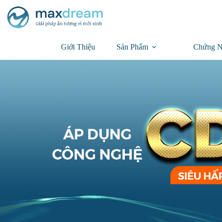
Giới Thiệu
Sản Phẩm
Chứng N