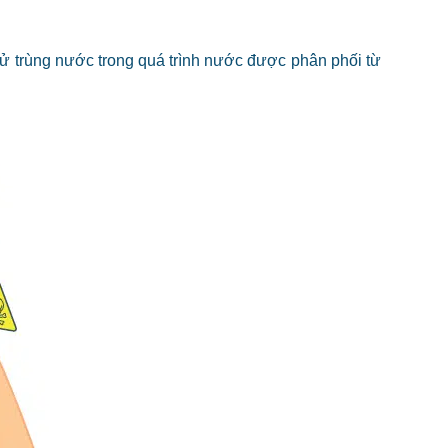
ử trùng nước trong quá trình nước được phân phối từ