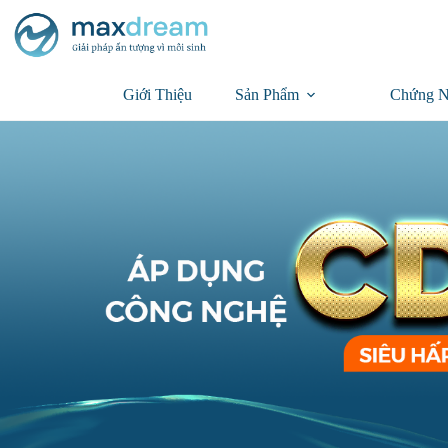
Giới Thiệu
Sản Phẩm
Chứng N