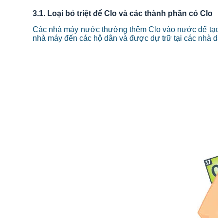
3.1. Loại bỏ triệt để Clo và các thành phần có Clo
Các nhà máy nước thường thêm Clo vào nước để tạo r
nhà máy đến các hộ dân và được dự trữ tại các nhà d