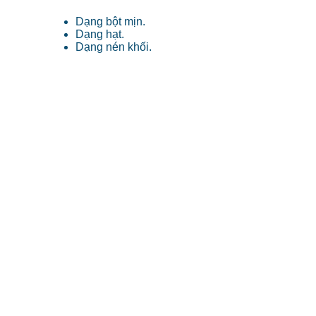
Dạng bột mịn.
Dạng hạt.
Dạng nén khối.