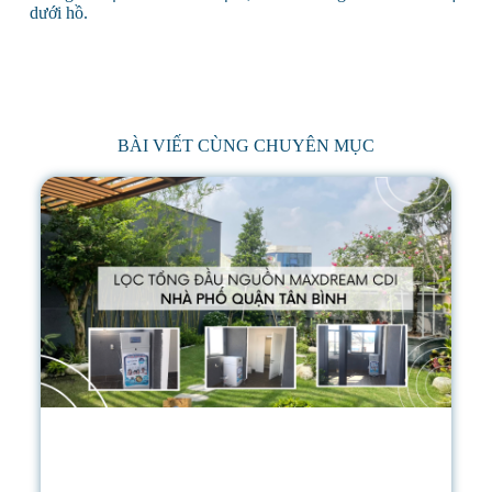
dưới hồ.
BÀI VIẾT CÙNG CHUYÊN MỤC