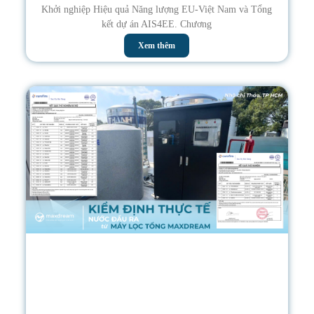
Khởi nghiệp Hiệu quả Năng lượng EU-Việt Nam và Tổng
kết dự án AIS4EE. Chương
Xem thêm