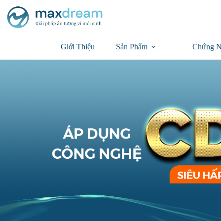
Giới Thiệu
Sản Phẩm
Chứng N