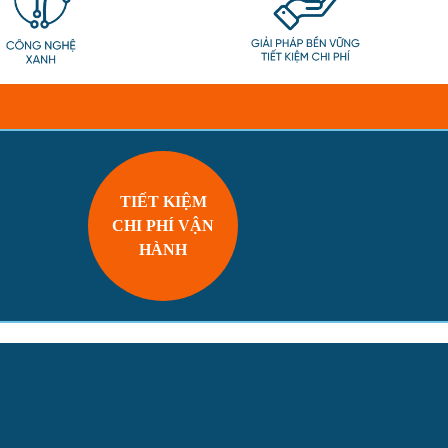
TIẾT KIỆM
CHI PHÍ VẬN
HÀNH