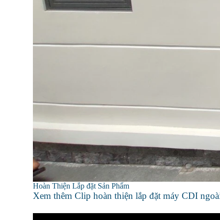
Hoàn Thiện Lắp đặt Sản Phẩm
Xem thêm Clip hoàn thiện lắp đặt máy CDI ngoài