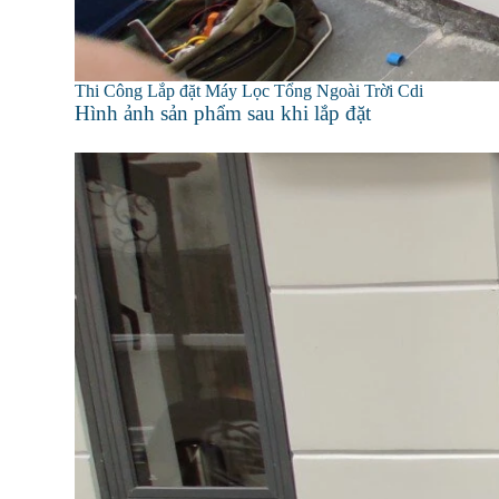
Thi Công Lắp đặt Máy Lọc Tổng Ngoài Trời Cdi
Hình ảnh sản phẩm sau khi lắp đặt