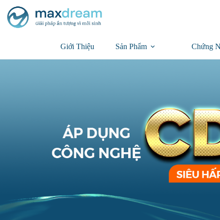
Giới Thiệu
Sản Phẩm
Chứng N