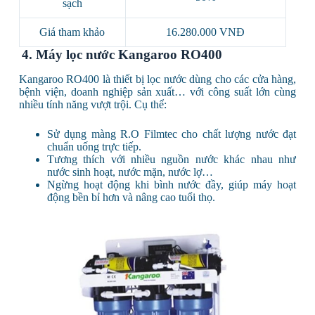
sạch
Giá tham khảo
16.280.000 VNĐ
4. Máy lọc nước Kangaroo RO400
Kangaroo RO400 là thiết bị lọc nước dùng cho các cửa hàng,
bệnh viện, doanh nghiệp sản xuất… với công suất lớn cùng
nhiều tính năng vượt trội. Cụ thể:
Sử dụng màng R.O Filmtec cho chất lượng nước đạt
chuẩn uống trực tiếp.
Tương thích với nhiều nguồn nước khác nhau như
nước sinh hoạt, nước mặn, nước lợ…
Ngừng hoạt động khi bình nước đầy, giúp máy hoạt
động bền bỉ hơn và nâng cao tuổi thọ.