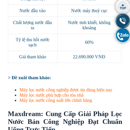
Nước đầu vào
Nước máy thuỷ cục
Chất lượng nước đầu
Nước tinh khiết, không
ra
khoáng
Tỷ lệ thu hồi nước
60%
sạch
Giá tham khảo
22.690.000 VNĐ
> Đề xuất tham khảo:
Máy lọc nước công nghiệp được tin dùng hiện nay
Máy lọc nước phù hợp cho tòa nhà
Máy lọc nước công suất lớn chính hãng
Maxdream: Cung Cấp Giải Pháp Lọc
Nước Bán Công Nghiệp Đạt Chuẩn
Uống Trực Tiếp