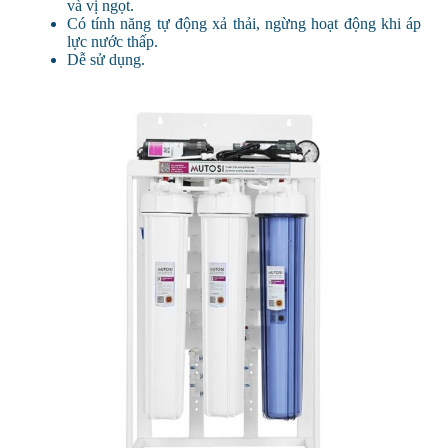
và vị ngọt.
Có tính năng tự động xả thải, ngừng hoạt động khi áp
lực nước thấp.
Dễ sử dụng.