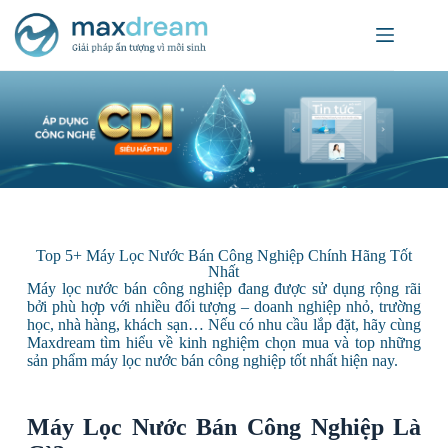
Top 5+ Máy Lọc Nước Bán Công Nghiệp Chính Hãng Tốt
Nhất
Máy lọc nước bán công nghiệp đang được sử dụng rộng rãi
bởi phù hợp với nhiều đối tượng – doanh nghiệp nhỏ, trường
học, nhà hàng, khách sạn… Nếu có nhu cầu lắp đặt, hãy cùng
Maxdream tìm hiểu về kinh nghiệm chọn mua và top những
sản phẩm máy lọc nước bán công nghiệp tốt nhất hiện nay.
Máy Lọc Nước Bán Công Nghiệp Là