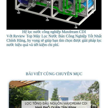
Hệ lọc nước công nghiệp Maxdream CDI
Với Review Top Máy Lọc Nước Bán Công Nghiệp Tốt Nhất
Chính Hãng, hy vọng sẽ giúp bạn tìm chọn được giải pháp lọc
nước hiệu quả và tiết kiệm chi phí.
BÀI VIẾT CÙNG CHUYÊN MỤC