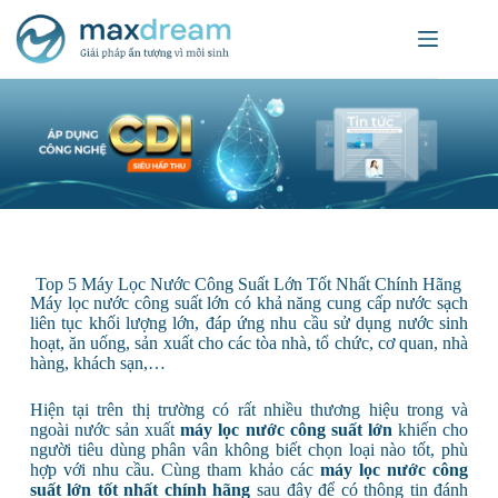
Top 5 Máy Lọc Nước Công Suất Lớn Tốt Nhất Chính Hãng
Máy lọc nước công suất lớn có khả năng cung cấp nước sạch
liên tục khối lượng lớn, đáp ứng nhu cầu sử dụng nước sinh
hoạt, ăn uống, sản xuất cho các tòa nhà, tổ chức, cơ quan, nhà
hàng, khách sạn,…
Hiện tại trên thị trường có rất nhiều thương hiệu trong và
ngoài nước sản xuất
máy lọc nước công suất lớn
khiến cho
người tiêu dùng phân vân không biết chọn loại nào tốt, phù
hợp với nhu cầu. Cùng tham khảo các
máy lọc nước công
suất lớn tốt nhất chính hãng
sau đây để có thông tin đánh