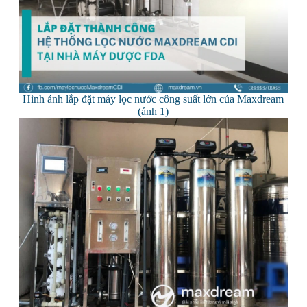
Hình ảnh lắp đặt máy lọc nước công suất lớn của Maxdream
(ảnh 1)