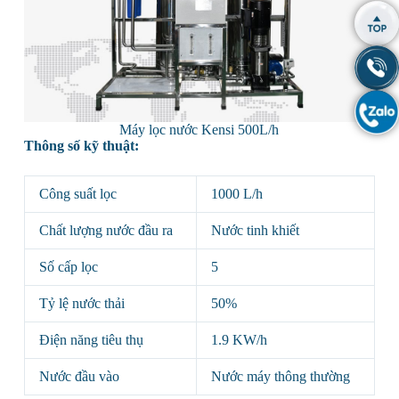
Máy lọc nước Kensi 500L/h
Thông số kỹ thuật:
Công suất lọc
1000 L/h
Chất lượng nước đầu ra
Nước tinh khiết
Số cấp lọc
5
Tỷ lệ nước thải
50%
Điện năng tiêu thụ
1.9 KW/h
Nước đầu vào
Nước máy thông thường