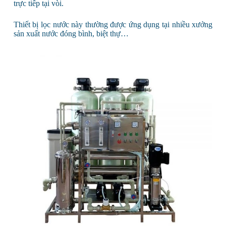
trực tiếp tại vòi.
Thiết bị lọc nước này thường được ứng dụng tại nhiều xưởng
sản xuất nước đóng bình, biệt thự…