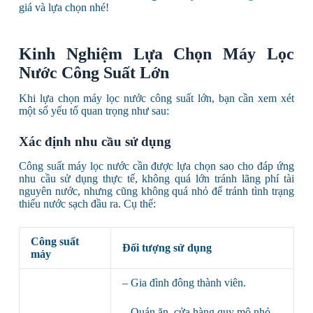
giá và lựa chọn nhé!
Kinh Nghiệm Lựa Chọn Máy Lọc
Nước Công Suất Lớn
Khi lựa chọn máy lọc nước công suất lớn, bạn cần xem xét
một số yếu tố quan trọng như sau:
Xác định nhu cầu sử dụng
Công suất máy lọc nước cần được lựa chọn sao cho đáp ứng
nhu cầu sử dụng thực tế, không quá lớn tránh lãng phí tài
nguyên nước, nhưng cũng không quá nhỏ để tránh tình trạng
thiếu nước sạch đầu ra. Cụ thể:
Công suất
Đối tượng sử dụng
máy
– Gia đình đông thành viên.
– Quán ăn, cửa hàng quy mô nhỏ.