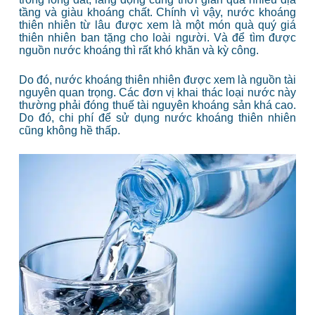
tầng và giàu khoáng chất. Chính vì vậy, nước khoáng
thiên nhiên từ lâu được xem là một món quà quý giá
thiên nhiên ban tặng cho loài người. Và để tìm được
nguồn nước khoáng thì rất khó khăn và kỳ công.
Do đó, nước khoáng thiên nhiên được xem là nguồn tài
nguyên quan trọng. Các đơn vị khai thác loại nước này
thường phải đóng thuế tài nguyên khoáng sản khá cao.
Do đó, chi phí để sử dụng nước khoáng thiên nhiên
cũng không hề thấp.