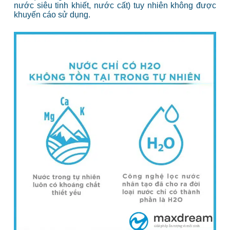
nước siêu tinh khiết, nước cất) tuy nhiên không được
khuyến cáo sử dụng.