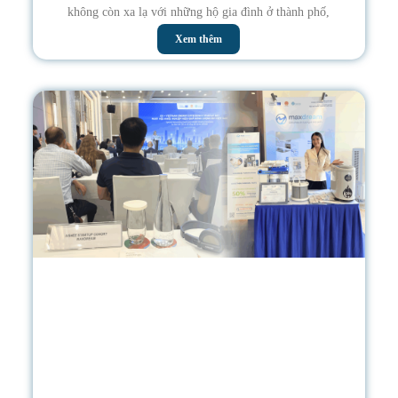
không còn xa lạ với những hộ gia đình ở thành phố,
Xem thêm