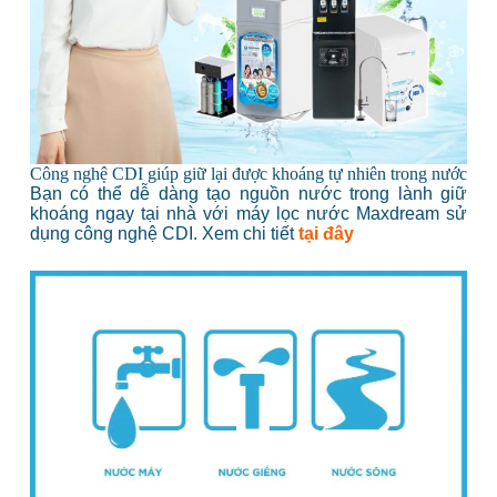
Công nghệ CDI giúp giữ lại được khoáng tự nhiên trong nước
Bạn có thể dễ dàng tạo nguồn nước trong lành giữ
khoáng ngay tại nhà với máy lọc nước Maxdream sử
dụng công nghệ CDI. Xem chi tiết
tại đây