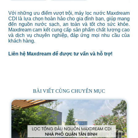
Với những ưu điểm vượt trội, máy lọc nước Maxdream
CDI là lựa chọn hoàn hảo cho gia đình bạn, giúp mang
đến nguồn nước sạch, an toàn và tốt cho sức khỏe.
Maxdream cam kết cung cấp sản phẩm chất lượng cao
và dịch vụ chuyên nghiệp, đáp ứng mọi nhu cầu của
khách hàng.
Liên hệ Maxdream để được tư vấn và hỗ trợ!
BÀI VIẾT CÙNG CHUYÊN MỤC