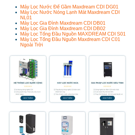
Máy Lọc Nước Để Gầm Maxdream CDI DG01
Máy Lọc Nước Nóng Lạnh Mát Maxdream CDI
NL01
Máy Lọc Gia Đình Maxdream CDI DB01
Máy Lọc Gia Đình Maxdream CDI DB02
Máy Lọc Tổng Đầu Nguồn MAXDREAM CDI S01
Máy Lọc Tổng Đầu Nguồn Maxdream CDI C01
Ngoài Trời