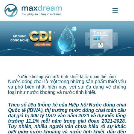
Nước khoáng và nước tinh khiết khác nhau thế nào?
Nước đóng chai là một trong những sản phẩm thiết yếu
và phổ biến nhất hiện nay, với sự đa dạng về chủng
loại như nước khoáng và nước tinh khiết.
Theo số liệu thống kê của Hiệp hội Nước đóng chai
Quốc tế (IBWA), thị trường nước đóng chai toàn cầu
đạt giá trị 300 tỷ USD vào năm 2020 và dự kiến tăng
trưởng 11,1% mỗi năm trong giai đoạn 2021-2028.
Tuy nhiên, nhiều người vẫn chưa hiểu rõ sự khác
biệt giữa nước khoáng và nước tinh khiết, dẫn đến