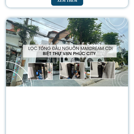
XEM THÊM