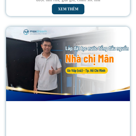
XEM THÊM