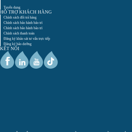
Tuyển dụng
HỖ TRỢ KHÁCH HÀNG
Chính sách đổi trả hàng
Chính sách bảo hành bảo trì
Chính sách bảo hành bảo trì
Chính sách thanh toán
Đăng ký khảo sát tư vấn trực tiếp
Đăng ký bảo dưỡng
KẾT NỐI