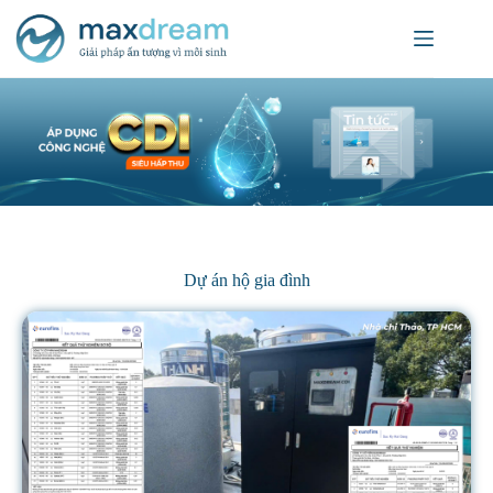
Dự án hộ gia đình