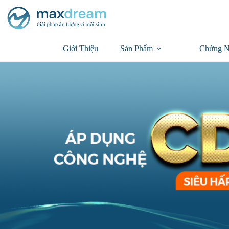
Giới Thiệu
Sản Phẩm
Chứng N