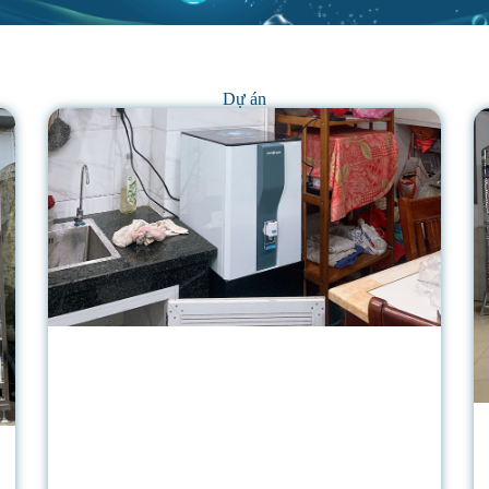
Dự án