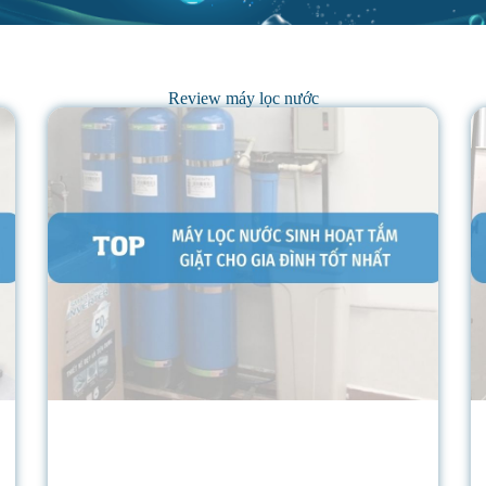
Review máy lọc nước