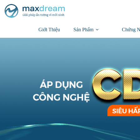
Giới Thiệu
Sản Phẩm
Chứng N