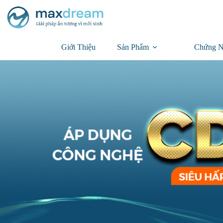
Giới Thiệu
Sản Phẩm
Chứng N