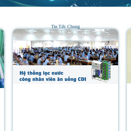
Tin Tức Chung