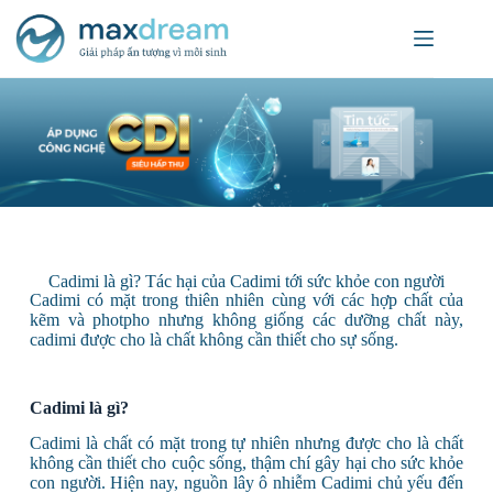
Cadimi là gì? Tác hại của Cadimi tới sức khỏe con người
Cadimi có mặt trong thiên nhiên cùng với các hợp chất của
kẽm và photpho nhưng không giống các dưỡng chất này,
cadimi được cho là chất không cần thiết cho sự sống.
Cadimi là gì?
Cadimi là chất có mặt trong tự nhiên nhưng được cho là chất
không cần thiết cho cuộc sống, thậm chí gây hại cho sức khỏe
con người. Hiện nay, nguồn lây ô nhiễm Cadimi chủ yếu đến