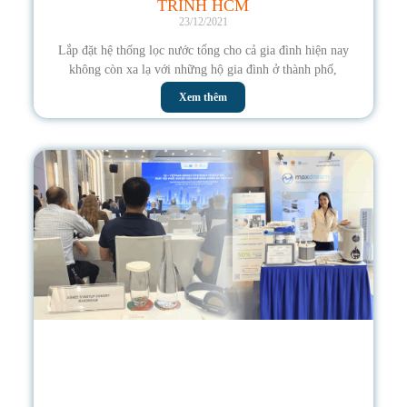
TRINH HCM
23/12/2021
Lắp đặt hệ thống lọc nước tổng cho cả gia đình hiện nay
không còn xa lạ với những hộ gia đình ở thành phố,
Xem thêm