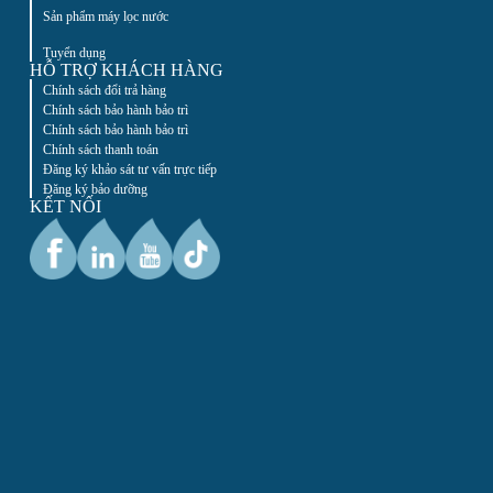
Sản phẩm máy lọc nước
Tuyển dụng
HỖ TRỢ KHÁCH HÀNG
Chính sách đổi trả hàng
Chính sách bảo hành bảo trì
Chính sách bảo hành bảo trì
Chính sách thanh toán
Đăng ký khảo sát tư vấn trực tiếp
Đăng ký bảo dưỡng
KẾT NỐI