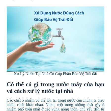
Xử Lý Nước Tại Nhà Có Góp Phần Bảo Vệ Trái đất
Có thể có gì trong nước máy của bạn
và cách xử lý nước tại nhà
Các chất ô nhiễm có thể tồn tại trong nước của chúng ta theo
nhiều cách khác nhau. Nitrat, một trong những chất gây ô
nhiễm phổ biến nhất ở các vùng nông thôn, chủ yếu đến từ