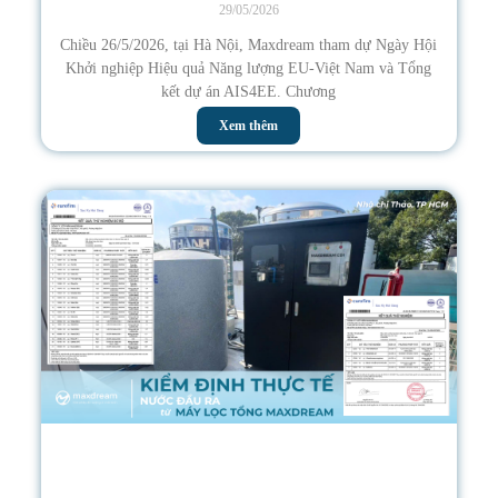
29/05/2026
Chiều 26/5/2026, tại Hà Nội, Maxdream tham dự Ngày Hội
Khởi nghiệp Hiệu quả Năng lượng EU-Việt Nam và Tổng
kết dự án AIS4EE. Chương
Xem thêm