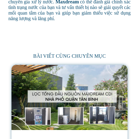
chuyên gia xử lý nước.
Maxdream
có thể đánh giá chính xác
tình trạng nước của bạn và tư vấn thiết bị nào sẽ giải quyết các
mối quan tâm của bạn và giúp bạn giảm thiểu việc sử dụng
năng lượng và lãng phí.
BÀI VIẾT CÙNG CHUYÊN MỤC